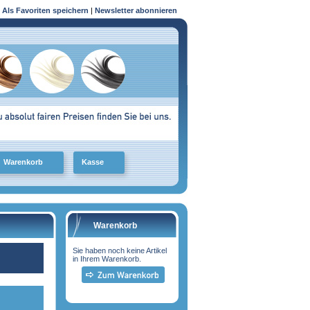
Als Favoriten speichern
|
Newsletter abonnieren
Warenkorb
Kasse
Warenkorb
Sie haben noch keine Artikel
in Ihrem Warenkorb.